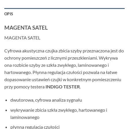
OPIS
MAGENTA SATEL
MAGENTA SATEL
Cyfrowa akustyczna czujka zbicia szyby przeznaczona jest do
ochrony pomieszczeń z licznymi przeszkleniami. Wykrywa
ona rozbicie szyby ze szkła zwykłego, laminowanego i
hartowanego. Płynna regulacja czułości pozwala na łatwe
dopasowanie ustawień czujki w konkretnym pomieszczeniu
przy pomocy testera
INDIGO TESTER
.
dwutorowa, cyfrowa analiza sygnału
wykrywanie zbicia szkła zwykłego, hartowanego i
laminowanego
płynna regulacja czułości